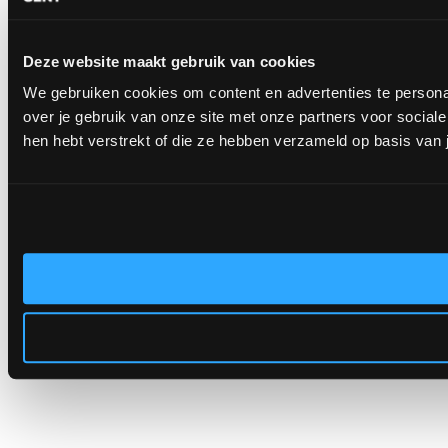
Deze website maakt gebruik van cookies
We gebruiken cookies om content en advertenties te persona
over je gebruik van onze site met onze partners voor socia
hen hebt verstrekt of die ze hebben verzameld op basis van 