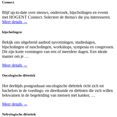
Connect
Blijf up-to-date over nieuws, onderzoek, bijscholingen en events
met HOGENT Connect. Selecteer de thema's die jou interesseren.
Meer details →
bijscholingen
Bekijk ons uitgebreid aanbod navormingen, studiedagen,
bijscholingen of nascholingen, workshops, symposia en congressen.
Dit zijn korte vormingen van een of meerdere dagen. Een ideale
manier om je …
Meer details →
Oncologische diëtetiek
Het deeltijds postgraduaat oncologische diëtetiek richt zich tot
bachelors in de voedings- en dieetkunde en diëtisten die zich willen
bekwamen in de begeleiding van mensen met kanker, …
Meer details →
Nefrologische diëtetiek