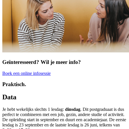
Geïnteresseerd? Wil je meer info?
Boek een online infosessie
Praktisch.
Data
Je hebt wekelijks slechts 1 lesdag:
dinsdag
. Dit postgraduaat is dus
perfect te combineren met een job, gezin, andere studie of activiteit.
De opleiding start in september en duurt een academiejaar. De eerste
lesdag is 23 september en de laatste lesdag is 26 juni, telkens van