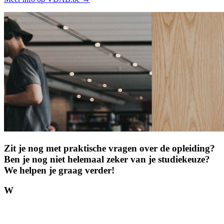
Zit je nog met prak­tische vragen over de opleiding?
Ben je nog niet helemaal zeker van je studie­keuze?
We helpen je graag verder!
W