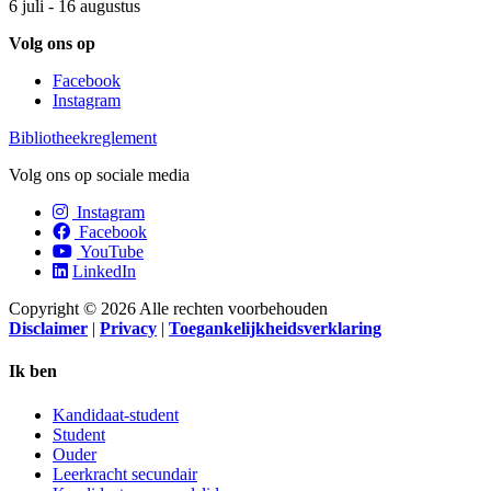
6 juli - 16 augustus
Volg ons op
Facebook
Instagram
Bibliotheekreglement
Volg ons op sociale media
Instagram
Facebook
YouTube
LinkedIn
Copyright © 2026 Alle rechten voorbehouden
Disclaimer
|
Privacy
|
Toegankelijkheidsverklaring
Ik ben
Kandidaat-student
Student
Ouder
Leerkracht secundair