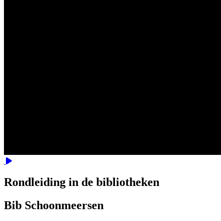
Video
Rondleiding in de bibliotheken
Bib Schoonmeersen