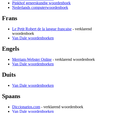
Pinkhof geneeskundig woordenboek
Nederlands computerwoordenboek
Frans
Le Petit Robert de la langue française
- verklarend
woordenboek
Van Dale woordenboeken
Engels
Merriam-Webster Online
- verklarend woordenboek
Van Dale woordenboeken
Duits
Van Dale woordenboeken
Spaans
Diccionarios.com
- verklarend woordenboek
Van Dale woordenboeken