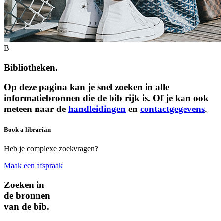
B
Bibliotheken.
Op deze pagina kan je snel zoeken in alle
informatiebronnen die de bib rijk is. Of je kan ook
meteen naar de
handleidingen
en
contactgegevens
.
Book a librarian
Heb je complexe zoekvragen?
Maak een afspraak
Zoeken in
de bronnen
van de bib.