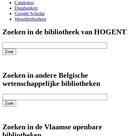
Catalogus
Databanken
Google Scholar
Woordenboeken
Zoeken in de bibliotheek van HOGENT
Zoeken in andere Belgische
wetenschappelijke bibliotheken
Zoek
Zoeken in de Vlaamse openbare
bibliotheken