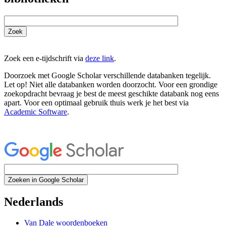
Zoek
Zoek een e-tijdschrift via
deze link
.
Doorzoek met Google Scholar verschillende databanken tegelijk.
Let op! Niet alle databanken worden doorzocht. Voor een grondige
zoekopdracht bevraag je best de meest geschikte databank nog eens
apart. Voor een optimaal gebruik thuis werk je het best via
Academic Software
.
Zoeken in Google Scholar
Nederlands
Van Dale woordenboeken