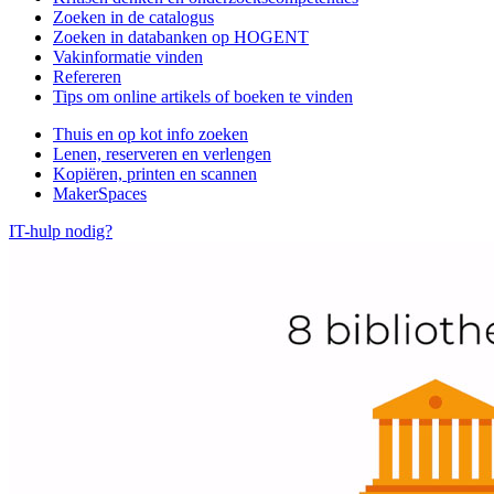
Zoeken in de catalogus
Zoeken in databanken op HOGENT
Vakinformatie vinden
Refereren
Tips om online artikels of boeken te vinden
Thuis en op kot info zoeken
Lenen, reserveren en verlengen
Kopiëren, printen en scannen
MakerSpaces
IT-hulp nodig?