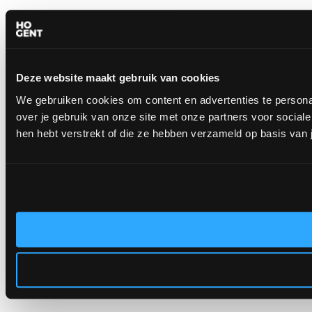
Deze website maakt gebruik van cookies
We gebruiken cookies om content en advertenties te persona
over je gebruik van onze site met onze partners voor socia
hen hebt verstrekt of die ze hebben verzameld op basis van 