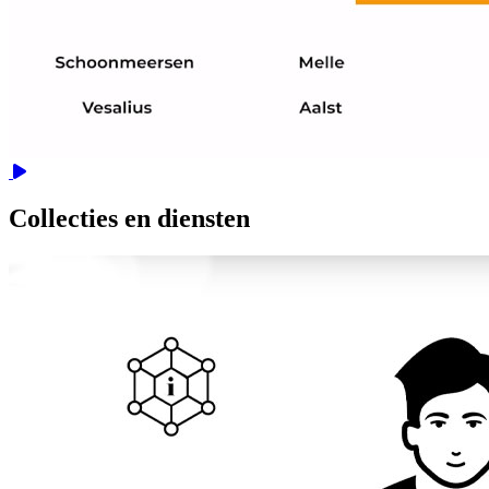
Video
Collecties en diensten