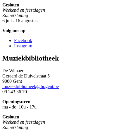
Gesloten
Weekend en feestdagen
Zomersluiting
6 juli - 16 augustus
Volg ons op
Facebook
Instagram
Muziekbibliotheek
De Wijnaert
Geraard de Duivelstraat 5
9000 Gent
muziekbibliotheek@hogent.be
09 243 36 70
Openingsuren
ma - do: 10u - 17u
Gesloten
Weekend en feestdagen
Zomersluiting