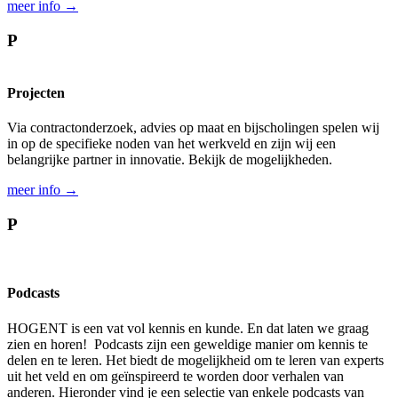
meer info →
P
Projecten
Via contractonderzoek, advies op maat en bijscholingen spelen wij
in op de specifieke noden van het werkveld en zijn wij een
belangrijke partner in innovatie. Bekijk de mogelijkheden.
meer info →
P
Podcasts
HOGENT is een vat vol kennis en kunde. En dat laten we graag
zien en horen! Podcasts zijn een geweldige manier om kennis te
delen en te leren. Het biedt de mogelijkheid om te leren van experts
uit het veld en om geïnspireerd te worden door verhalen van
anderen. Hieronder vind je een selectie van enkele podcasts van