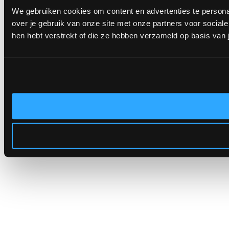
We gebruiken cookies om content en advertenties te persona
over je gebruik van onze site met onze partners voor socia
hen hebt verstrekt of die ze hebben verzameld op basis van 