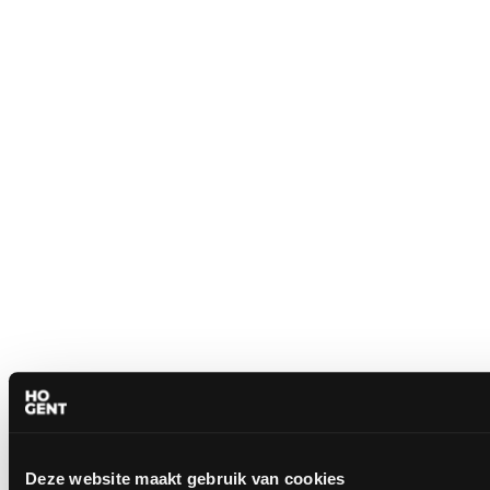
Deze website maakt gebruik van cookies