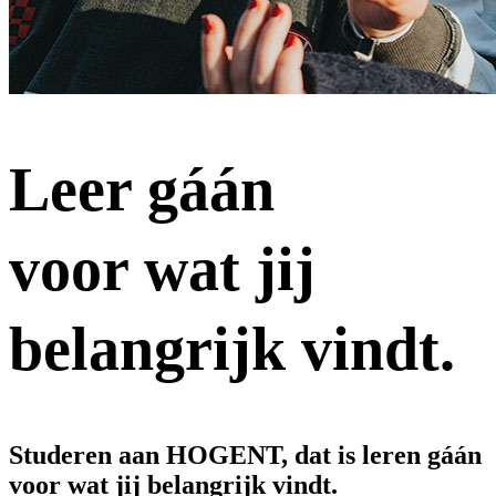
Leer gáán
voor wat jij
belangrijk vindt.
Studeren aan HOGENT, dat is leren gáán
voor wat jij belangrijk vindt.