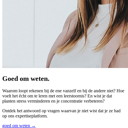
Goed om weten.
Waarom loopt rekenen bij de ene vanzelf en bij de andere niet? Hoe
voelt het écht om te leren met een leerstoornis? En wist je dat
planten stress verminderen en je concentratie verbeteren?
Ontdek het antwoord op vragen waarvan je niet wist dat je ze had
op ons expertiseplatform.
goed om weten →