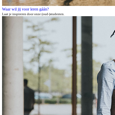
Waar wil jij voor leren gáán?
Laat je inspireren door onze (oud-)studenten.