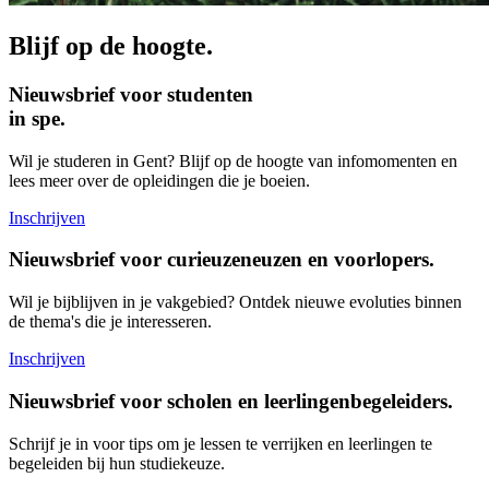
Blijf op de hoogte.
Nieuwsbrief voor studenten
in spe.
Wil je studeren in Gent? Blijf op de hoogte van infomomenten en
lees meer over de opleidingen die je boeien.
Inschrijven
Nieuwsbrief voor curieuzeneuzen en voorlopers.
Wil je bijblijven in je vakgebied? Ontdek nieuwe evoluties binnen
de thema's die je interesseren.
Inschrijven
Nieuwsbrief voor scholen en leerlingenbegeleiders.
Schrijf je in voor tips om je lessen te verrijken en leerlingen te
begeleiden bij hun studiekeuze.