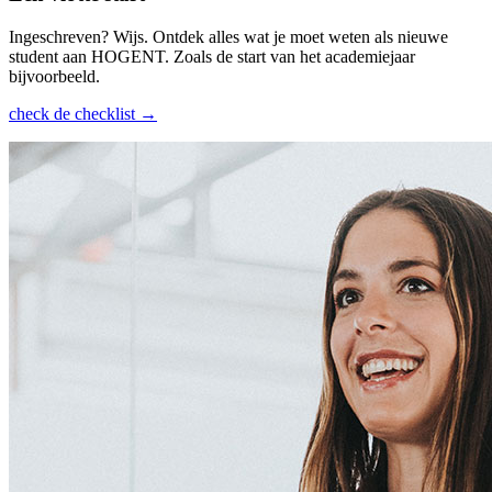
Ingeschreven? Wijs. Ontdek alles wat je moet weten als nieuwe
student aan HOGENT. Zoals de start van het academiejaar
bijvoorbeeld.
check de checklist →