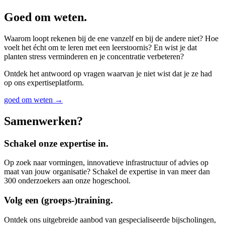
Goed om weten.
Waarom loopt rekenen bij de ene vanzelf en bij de andere niet? Hoe
voelt het écht om te leren met een leerstoornis? En wist je dat
planten stress verminderen en je concentratie verbeteren?
Ontdek het antwoord op vragen waarvan je niet wist dat je ze had
op ons expertiseplatform.
goed om weten →
Samenwerken?
Schakel onze expertise in.
Op zoek naar vormingen, innovatieve infrastructuur of advies op
maat van jouw organisatie? Schakel de expertise in van meer dan
300 onderzoekers aan onze hogeschool.
Volg een (groeps-)training.
Ontdek ons uitgebreide aanbod van gespecialiseerde bijscholingen,