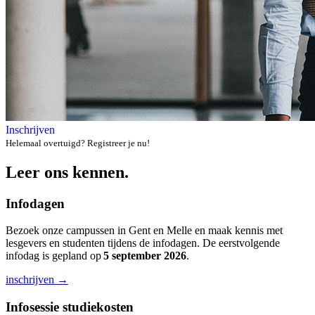
Inschrijven
Helemaal overtuigd? Registreer je nu!
Leer ons kennen.
Infodagen
Bezoek onze campussen in Gent en Melle en maak kennis met
lesgevers en studenten tijdens de infodagen. De eerstvolgende
infodag is gepland op
5 september 2026
.
inschrijven →
Infosessie studiekosten