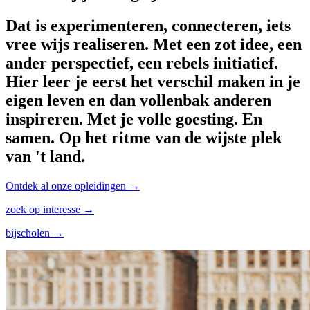
Dat is experimenteren, connecteren, iets
vree wijs realiseren. Met een zot idee, een
ander perspectief, een rebels initiatief.
Hier leer je eerst het verschil maken in je
eigen leven en dan vollenbak anderen
inspireren. Met je volle goesting. En
samen. Op het ritme van de wijste plek
van 't land.
Ontdek al onze opleidingen →
zoek op interesse →
bijscholen →