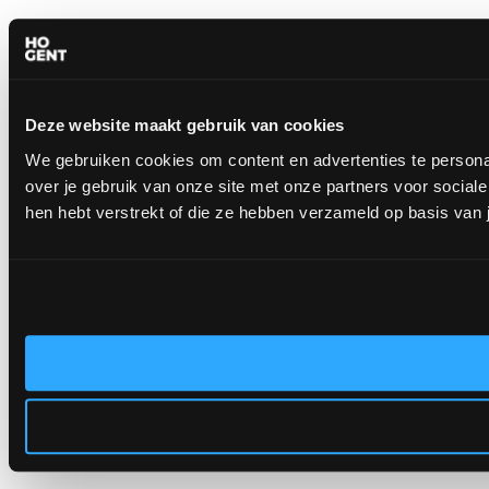
Deze website maakt gebruik van cookies
We gebruiken cookies om content en advertenties te persona
over je gebruik van onze site met onze partners voor socia
hen hebt verstrekt of die ze hebben verzameld op basis van 