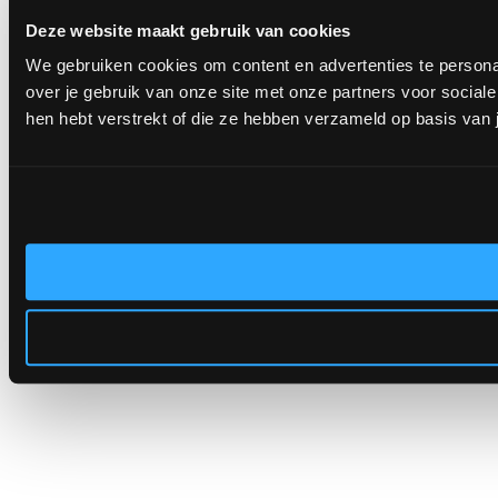
Deze website maakt gebruik van cookies
We gebruiken cookies om content en advertenties te persona
over je gebruik van onze site met onze partners voor socia
hen hebt verstrekt of die ze hebben verzameld op basis van 