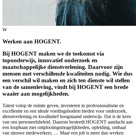
W
Werken aan HOGENT.
Bij HOGENT maken we de toekomst via
toponderwijs, innovatief onderzoek en
maatschappelijke dienstverlening. Daarvoor zijn
mensen met verschillende kwaliteiten nodig. Wie dus
een verschil wil maken en zich ten dienste wil stellen
van de samenleving, vindt bij HOGENT een brede
waaier aan mogelijkheden.
Talent volop de ruimte geven, investeren in professionalisme en
excellentie en een ideale voedingsbodem bieden voor onderzoek,
dienstverlening en kwalitatief hoogstaand onderwijs. Dat is de kern
van ons personeelsbeleid. Daarom besteedt HOGENT aandacht aan
een loopbaan met ontplooiingsmogelijkheden, opleiding, onthaal
van nieuwe medewerkers, … Maar een job is meer dan werken