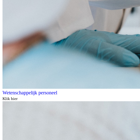
Wetenschappelijk personeel
Klik hier