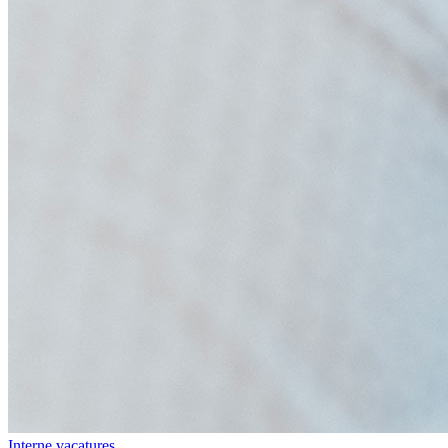
Interne vacatures