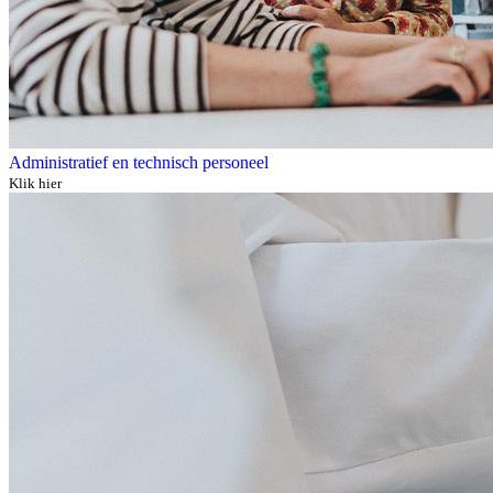
Administratief en technisch personeel
Klik hier