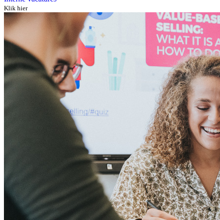
Klik hier