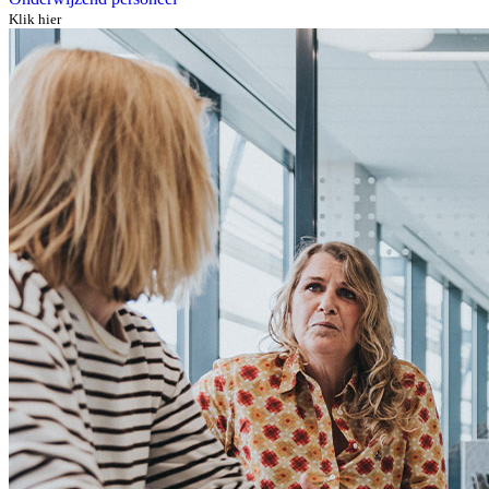
Klik hier