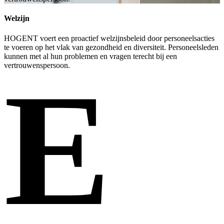
Welzijn
HOGENT voert een proactief welzijnsbeleid door personeelsacties
te voeren op het vlak van gezondheid en diversiteit. Personeelsleden
kunnen met al hun problemen en vragen terecht bij een
vertrouwenspersoon.
E