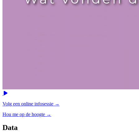
Video
Volg een online infosessie →
Hou me op de hoogte →
Data