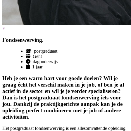
F
Fondsenwerving.
postgraduaat
Gent
dagonderwijs
1 jaar
Heb je een warm hart voor goede doelen? Wil je
graag écht het verschil maken in je job, of ben je al
actief in de sector en wil je je verder specialiseren?
Dan is het postgraduaat fondsenwerving iets voor
jou. Dankzij de praktijkgerichte aanpak kan je de
opleiding perfect combineren met je job of andere
activiteiten.
Het postgraduaat fondsenwerving is een allesomvattende opleiding