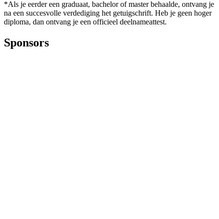
*Als je eerder een graduaat, bachelor of master behaalde, ontvang je
na een succesvolle verdediging het getuigschrift. Heb je geen hoger
diploma, dan ontvang je een officieel deelnameattest.
Sponsors