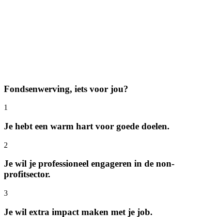
Fondsenwerving, iets voor jou?
1
Je hebt een warm hart voor goede doelen.
2
Je wil je professioneel engageren in de non-
profitsector.
3
Je wil extra impact maken met je job.