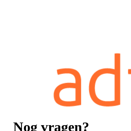
Nog vragen?