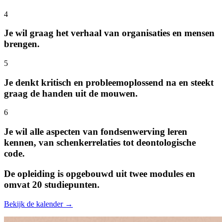
4
Je wil graag het verhaal van organisaties en mensen
brengen.
5
Je denkt kritisch en probleemoplossend na en steekt
graag de handen uit de mouwen.
6
Je wil alle aspecten van fondsenwerving leren
kennen, van schenkerrelaties tot deontologische
code.
De opleiding is opgebouwd uit twee modules en
omvat 20 studiepunten.
Bekijk de kalender →