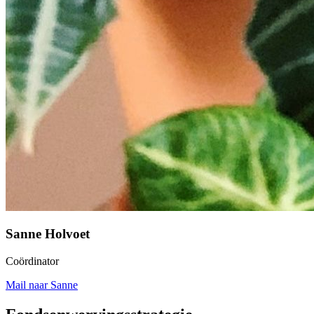
Sanne Holvoet
Coördinator
Mail naar Sanne