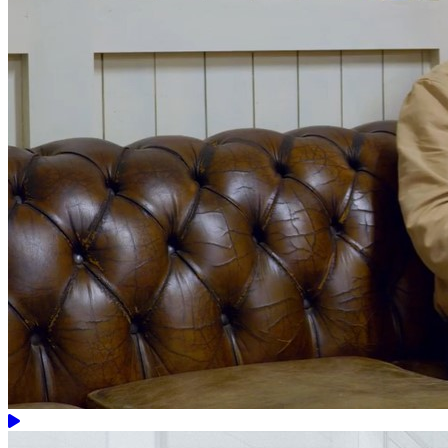
Video