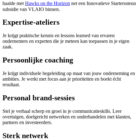
haalde met
Hawks on the Horizon
net een Innovatieve Starterssteun
subsidie van VLAIO binnen.
Expertise-ateliers
Je krijgt praktische kennis en lessons learned van ervaren
ondernemers en experten die je meteen kan toepassen in je eigen
zaak.
Persoonlijke coaching
Je krijgt individuele begeleiding op maat van jouw onderneming en
ambities. Je werkt met focus aan je prioriteiten en boekt écht
resultaat.
Personal brand-sessies
Stel je verhaal scherp en groei in je communicatieskills. Leer
overtuigen, doelgericht netwerken en onderhandelen met klanten,
partners en investeerders.
Sterk netwerk