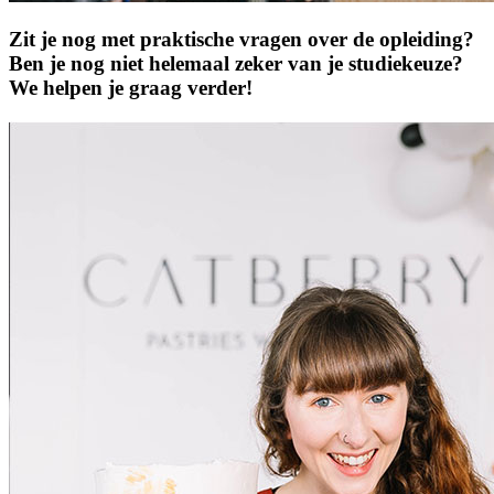
Zit je nog met prak­tische vragen over de opleiding?
Ben je nog niet helemaal zeker van je studie­keuze?
We helpen je graag verder!