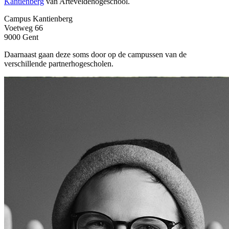
Kantienberg
van Arteveldehogeschool.
Campus Kantienberg
Voetweg 66
9000 Gent
Daarnaast gaan deze soms door op de campussen van de
verschillende partnerhogescholen.