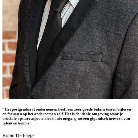
“Het postgraduaat ondernemen heeft een zeer goede balans tussen bijleren
en focussen op het ondernemen zelf. Het is de ideale omgeving waar je
cruciale opstart aspecten leert mét toegang tot een gigantisch netwerk van
talent en kennis"
Robin De Paepe