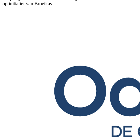
op initiatief van Broeikas.