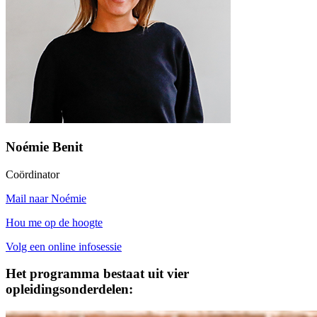
Noémie Benit
Coördinator
Mail naar Noémie
Hou me op de hoogte
Volg een online infosessie
Het programma bestaat uit vier
opleidingsonderdelen: