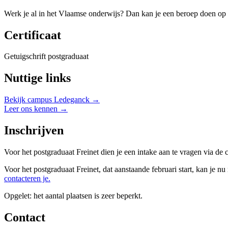
Werk je al in het Vlaamse onderwijs? Dan kan je een beroep doen op
Certificaat
Getuigschrift postgraduaat
Nuttige links
Bekijk campus Ledeganck →
Leer ons kennen →
Inschrijven
Voor het postgraduaat Freinet dien je een intake aan te vragen via de c
Voor het postgraduaat Freinet, dat aanstaande februari start, kan je 
contacteren je.
Opgelet: het aantal plaatsen is zeer beperkt.
Contact