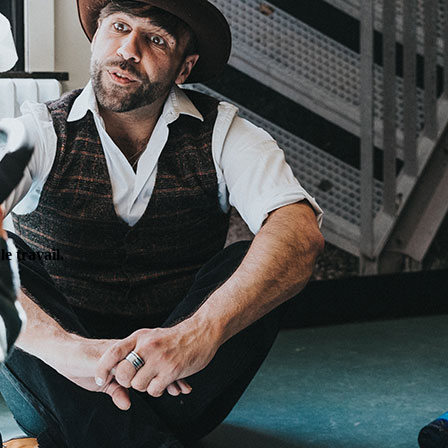
le travail.