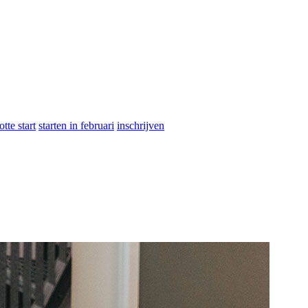
otte start
starten in februari
inschrijven