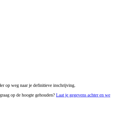
er op weg naar je definitieve inschrijving.
 je graag op de hoogte gehouden?
Laat je gegevens achter en we