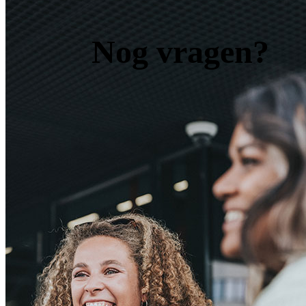
Nog vragen?