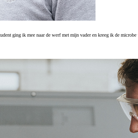
tudent ging ik mee naar de werf met mijn vader en kreeg ik de microbe