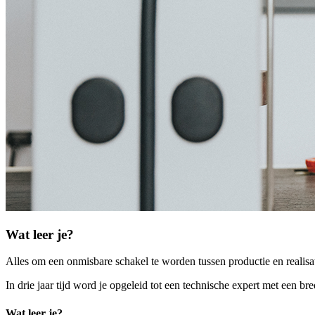
Wat leer je?
Alles om een onmisbare schakel te worden tussen productie en realisa
In drie jaar tijd word je opgeleid tot een technische expert met een 
Wat leer je?