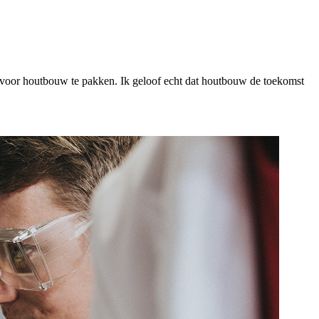
 voor houtbouw te pakken. Ik geloof echt dat houtbouw de toekomst