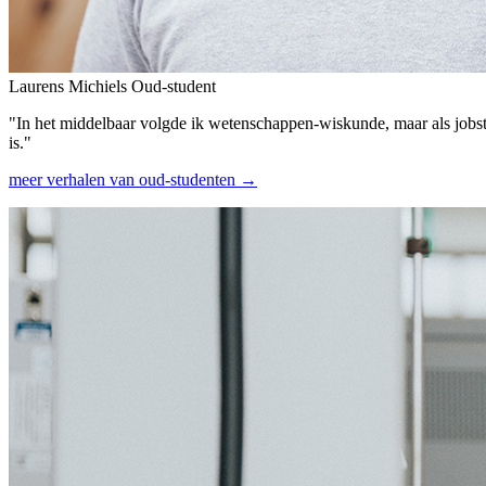
Laurens Michiels
Oud-student
"In het middelbaar volgde ik wetenschappen-wiskunde, maar als jobs
is."
meer verhalen van oud-studenten →