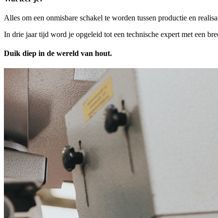
Alles om een onmisbare schakel te worden tussen productie en realisa
In drie jaar tijd word je opgeleid tot een technische expert met een 
Duik diep in de wereld van hout.