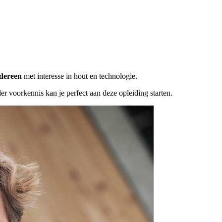
edereen
met interesse in hout en technologie.
er voorkennis kan je perfect aan deze opleiding starten.