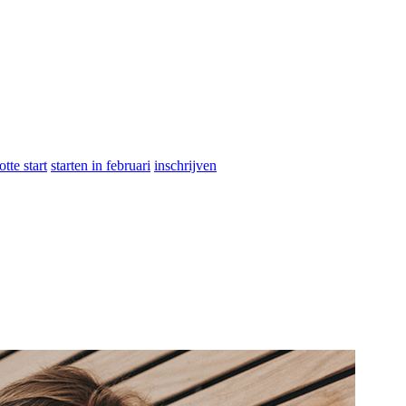
otte start
starten in februari
inschrijven