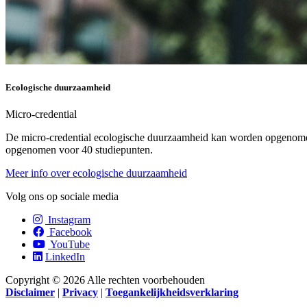
Ecologische duurzaamheid
Micro-credential
De micro-credential ecologische duurzaamheid kan worden opgenomen a
opgenomen voor 40 studiepunten.
Meer info over ecologische duurzaamheid
Volg ons op sociale media
Instagram
Facebook
YouTube
LinkedIn
Copyright © 2026 Alle rechten voorbehouden
Disclaimer
|
Privacy
|
Toegankelijkheidsverklaring