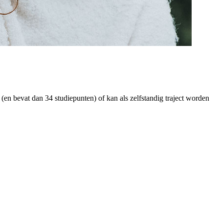
en bevat dan 34 studiepunten) of kan als zelfstandig traject worden