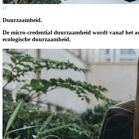
D
Duurzaamheid.
De micro-credential duurzaamheid wordt vanaf het aca
ecologische duurzaamheid.