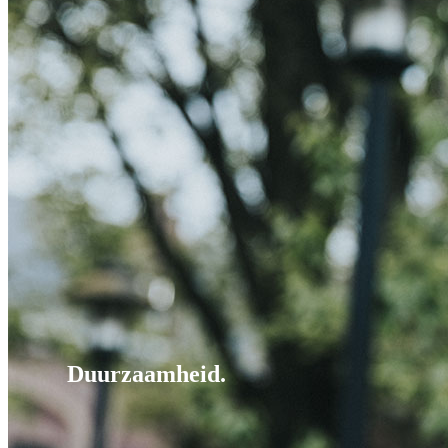
Duurzaamheid.