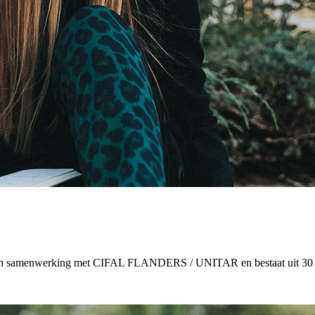
d in samenwerking met CIFAL FLANDERS / UNITAR en bestaat uit 30 