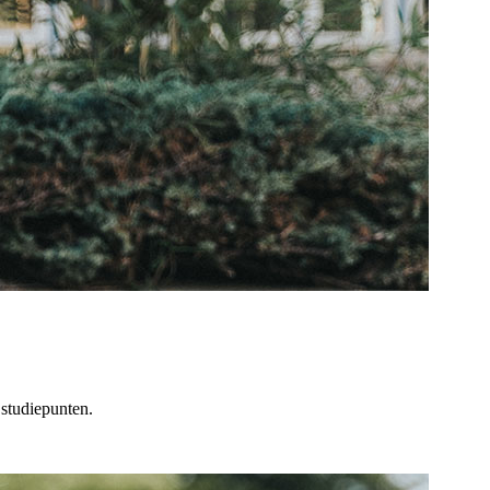
studiepunten.