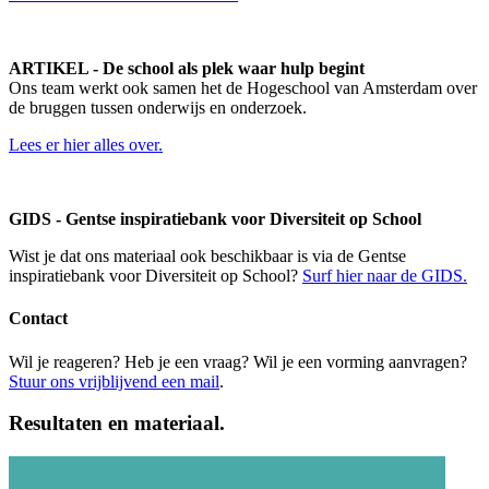
ARTIKEL - De school als plek waar hulp begint
Ons team werkt ook samen het de Hogeschool van Amsterdam over
de bruggen tussen onderwijs en onderzoek.
Lees er hier alles over.
GIDS - Gentse inspiratiebank voor Diversiteit op School
Wist je dat ons materiaal ook beschikbaar is via de Gentse
inspiratiebank voor Diversiteit op School?
Surf hier naar de GIDS.
Contact
Wil je reageren? Heb je een vraag? Wil je een vorming aanvragen?
Stuur ons vrijblijvend een mail
.
Resultaten en materiaal.