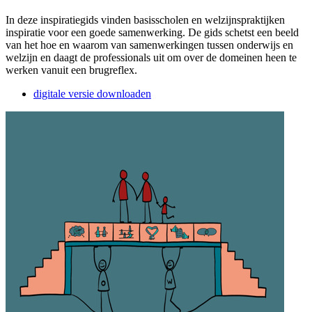
In deze inspiratiegids vinden basisscholen en welzijnspraktijken
inspiratie voor een goede samenwerking. De gids schetst een beeld
van het hoe en waarom van samenwerkingen tussen onderwijs en
welzijn en daagt de professionals uit om over de domeinen heen te
werken vanuit een brugreflex.
digitale versie downloaden