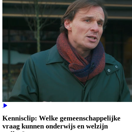
Video
Kennisclip: Welke gemeenschappelijke
vraag kunnen onderwijs en welzijn