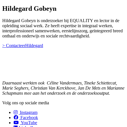
Hildegard Gobeyn
Hildegard Gobeyn is onderzoeker bij EQUALITY en lector in de
opleiding sociaal werk. Ze heeft expertise in integraal werken,
interprofessioneel samenwerken, eerstelijnszorg, geïntegreerd breed
onthaal en onderwijs en sociale rechtvaardigheid.
> ContacteerHildegard
Daarnaast werkten ook Céline Vandermaes, Tineke Schiettecat,
Marie Seghers, Christian Van Kerckhove, Jan De Mets en Marianne
Schapmans mee aan het onderzoek en de onderzoeksoutput.
Volg ons op sociale media
Instagram
Facebook
YouTube