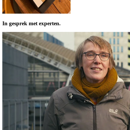
In gesprek met experten.