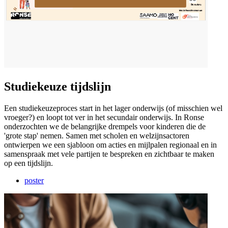
Studiekeuze tijdslijn
Een studiekeuzeproces start in het lager onderwijs (of misschien wel
vroeger?) en loopt tot ver in het secundair onderwijs. In Ronse
onderzochten we de belangrijke drempels voor kinderen die de
'grote stap' nemen. Samen met scholen en welzijnsactoren
ontwierpen we een sjabloon om acties en mijlpalen regionaal en in
samenspraak met vele partijen te bespreken en zichtbaar te maken
op een tijdslijn.
poster