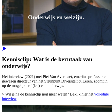
Onderwijs en welzijn.
Video
Kennisclip: Wat is de kerntaak van
onderwijs?
Het interview (2021) met Piet Van Avermaet, emeritus professor en
gewezen directeur van het Steunpunt Diversiteit & Leren, zoomt in
op de mogelijke rol(len) van onderwijs.
> Wil je na de kennisclip nog meer weten? Bekijk hier het
volledige
interview
.