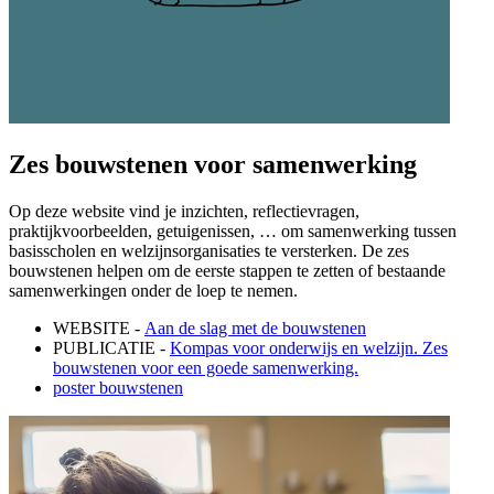
Zes bouwstenen voor samenwerking
Op deze website vind je inzichten, reflectievragen,
praktijkvoorbeelden, getuigenissen, … om samenwerking tussen
basisscholen en welzijnsorganisaties te versterken. De zes
bouwstenen helpen om de eerste stappen te zetten of bestaande
samenwerkingen onder de loep te nemen.
WEBSITE -
Aan de slag met de bouwstenen
PUBLICATIE -
Kompas voor onderwijs en welzijn. Zes
bouwstenen voor een goede samenwerking.
poster bouwstenen