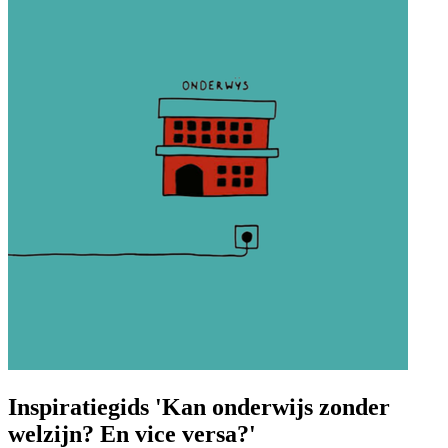
Inspiratiegids 'Kan onderwijs zonder
welzijn? En vice versa?'