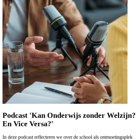
Podcast 'Kan Onderwijs zonder Welzijn?
En Vice Versa?'
In deze podcast reflecteren we over de school als ontmoetingsplek