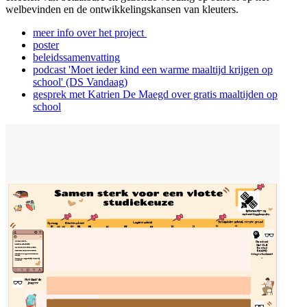
welbevinden en de ontwikkelingskansen van kleuters.
meer info over het project
poster
beleidssamenvatting
podcast 'Moet ieder kind een warme maaltijd krijgen op
school' (DS Vandaag)
gesprek met Katrien De Maegd over gratis maaltijden op
school