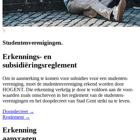
S
Studentenverenigingen.
Erkennings- en
subsidiëringsreglement
Om in aanmerking te komen voor subsidies voor een studenten­
vereniging, moet de studenten­vereniging erkend worden door
HOGENT. Die erkenning verkrijg je door te voldoen aan de voor­
waarden zoals omschreven in het reglement van de studenten­
verenigingen en het doop­decreet van Stad Gent strikt na te leven.
Doopdecreet →
Reglement →
Erkenning
aanvragen