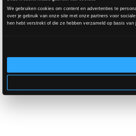
We gebruiken cookies om content en advertenties te persona
over je gebruik van onze site met onze partners voor socia
hen hebt verstrekt of die ze hebben verzameld op basis van 