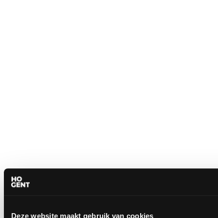
Deze website maakt gebruik van cookies