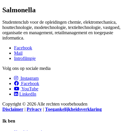
Salmonella
Studentenclub voor de opleidingen chemie, elektromechanica,
houttechnologie, modetechnologie, textieltechnologie, vastgoed,
organisatie en management, retailmanagement en toegepaste
informatica.
Facebook
Mail
Introfilmpje
Volg ons op sociale media
Instagram
Facebook
YouTube
LinkedIn
Copyright © 2026 Alle rechten voorbehouden
Disclaimer
|
Privacy
|
Toegankelijkheidsverklaring
Ik ben