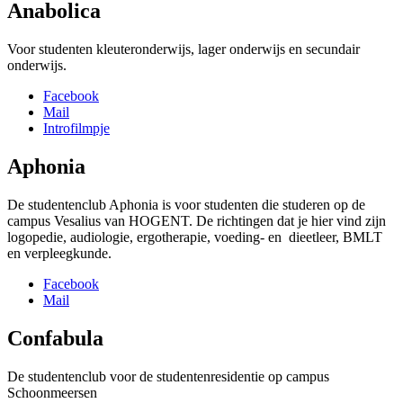
Anabolica
Voor studenten kleuteronderwijs, lager onderwijs en secundair
onderwijs.
Facebook
Mail
Introfilmpje
Aphonia
De studentenclub Aphonia is voor studenten die studeren op de
campus Vesalius van HOGENT. De richtingen dat je hier vind zijn
logopedie, audiologie, ergotherapie, voeding- en dieetleer, BMLT
en verpleegkunde.
Facebook
Mail
Confabula
De studentenclub voor de studentenresidentie op campus
Schoonmeersen