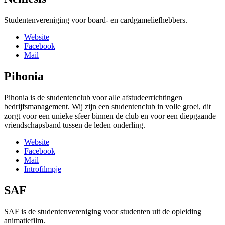
Studentenvereniging voor board- en cardgameliefhebbers.
Website
Facebook
Mail
Pihonia
Pihonia is de studentenclub voor alle afstudeerrichtingen
bedrijfsmanagement. Wij zijn een studentenclub in volle groei, dit
zorgt voor een unieke sfeer binnen de club en voor een diepgaande
vriendschapsband tussen de leden onderling.
Website
Facebook
Mail
Introfilmpje
SAF
SAF is de studentenvereniging voor studenten uit de opleiding
animatiefilm.