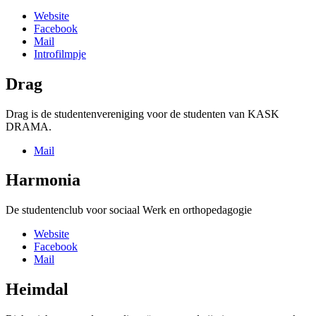
Website
Facebook
Mail
Introfilmpje
Drag
Drag is de studentenvereniging voor de studenten van KASK
DRAMA.
Mail
Harmonia
De studentenclub voor sociaal Werk en orthopedagogie
Website
Facebook
Mail
Heimdal