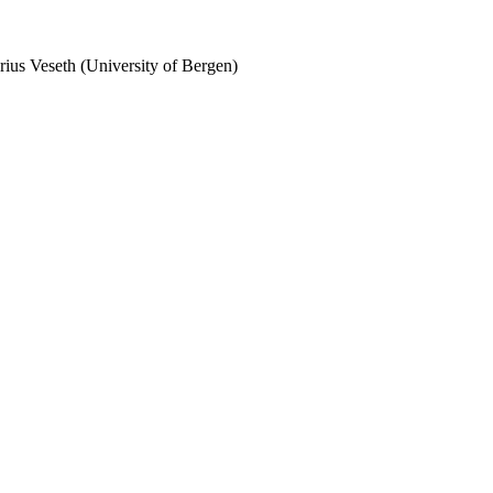
ius Veseth (University of Bergen)