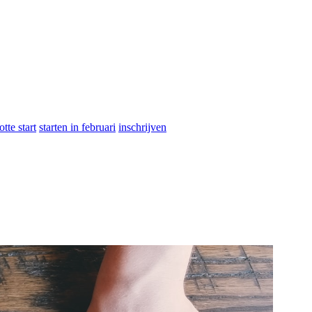
otte start
starten in februari
inschrijven