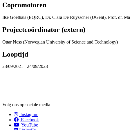
Copromotoren
Ilse Goethals (EQRC), Dr. Clara De Ruysscher (UGent), Prof. dr. Mar
Projectcoördinator (extern)
Ottar Ness (Norwegian University of Science and Technology)
Looptijd
23/09/2021 - 24/09/2023
Volg ons op sociale media
Instagram
Facebook
YouTube