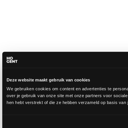
Deze website maakt gebruik van cookies
We gebruiken cookies om content en advertenties te persona
over je gebruik van onze site met onze partners voor socia
hen hebt verstrekt of die ze hebben verzameld op basis van 