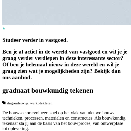
V
Studeer verder in vastgoed.
Ben je al actief in de wereld van vastgoed en wil je je
graag verder verdiepen in deze interessante sector?
Of ben je helemaal nieuw in deze wereld en wil je
graag zien wat je mogelijkheden zijn? Bekijk dan
ons aanbod.
graduaat bouwkundig tekenen
dagonderwijs, werkplekleren
De bouwsector evolueert snel op het vlak van nieuwe bouw­
technieken, processen, materialen en constructies. Als bouwkundig
tekenaar sta jij aan de basis van het bouwproces, van ontwerpfase
tot oplevering.