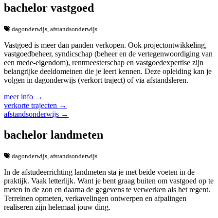
bachelor vastgoed
dagonderwijs, afstandsonderwijs
Vastgoed is meer dan panden verkopen. Ook projectontwikkeling,
vastgoedbeheer, syndicschap (beheer en de vertegenwoordiging van
een mede-eigendom), rentmeesterschap en vastgoedexpertise zijn
belangrijke deeldomeinen die je leert kennen. Deze opleiding kan je
volgen in dagonderwijs (verkort traject) of via afstandsleren.
meer info →
verkorte trajecten →
afstandsonderwijs →
bachelor landmeten
dagonderwijs, afstandsonderwijs
In de afstudeerrichting landmeten sta je met beide voeten in de
praktijk. Vaak letterlijk. Want je bent graag buiten om vastgoed op te
meten in de zon en daarna de gegevens te verwerken als het regent.
Terreinen opmeten, verkavelingen ontwerpen en afpalingen
realiseren zijn helemaal jouw ding.