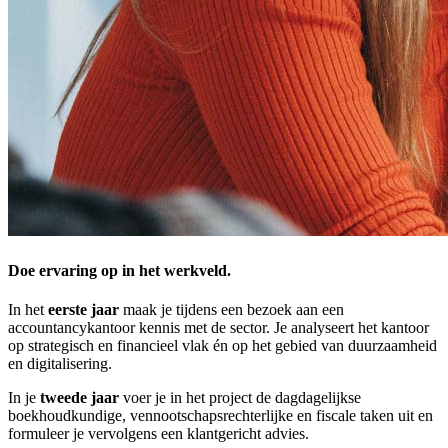
Doe ervaring op in het werkveld.
In het
eerste jaar
maak je tijdens een bezoek aan een
accountancykantoor kennis met de sector. Je analyseert het kantoor
op strategisch en financieel vlak én op het gebied van duurzaamheid
en digitalisering.
In je
tweede jaar
voer je in het project de dagdagelijkse
boekhoudkundige, vennootschapsrechterlijke en fiscale taken uit en
formuleer je vervolgens een klantgericht advies.