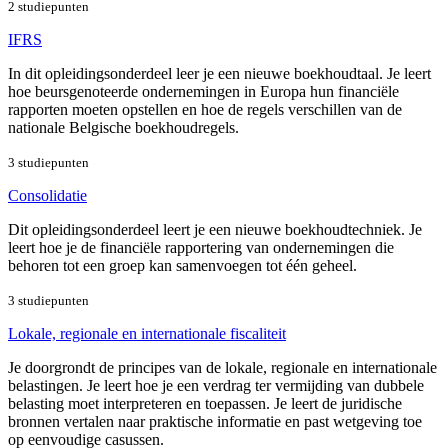
2 studiepunten
IFRS
In dit opleidingsonderdeel leer je een nieuwe boekhoudtaal. Je leert
hoe beursgenoteerde ondernemingen in Europa hun financiële
rapporten moeten opstellen en hoe de regels verschillen van de
nationale Belgische boekhoudregels.
3 studiepunten
Consolidatie
Dit opleidingsonderdeel leert je een nieuwe boekhoudtechniek. Je
leert hoe je de financiële rapportering van ondernemingen die
behoren tot een groep kan samenvoegen tot één geheel.
3 studiepunten
Lokale, regionale en internationale fiscaliteit
Je doorgrondt de principes van de lokale, regionale en internationale
belastingen. Je leert hoe je een verdrag ter vermijding van dubbele
belasting moet interpreteren en toepassen. Je leert de juridische
bronnen vertalen naar praktische informatie en past wetgeving toe
op eenvoudige casussen.