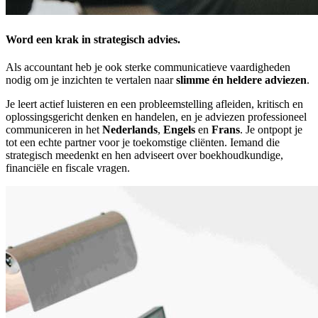
Word een krak in strategisch advies.
Als accountant heb je ook sterke communicatieve vaardigheden
nodig om je inzichten te vertalen naar
slimme én heldere adviezen
.
Je leert actief luisteren en een probleemstelling afleiden, kritisch en
oplossingsgericht denken en handelen, en je adviezen professioneel
communiceren in het
Nederlands
,
Engels
en
Frans
. Je ontpopt je
tot een echte partner voor je toekomstige cliënten. Iemand die
strategisch meedenkt en hen adviseert over boekhoudkundige,
financiële en fiscale vragen.