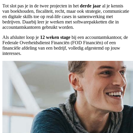
Tot slot pas je in de twee projecten in het
derde jaar
al je kennis
van boekhouden, fiscaliteit, recht, maar ook strategie, communicatie
en digitale skills toe op real-life cases in samenwerking met
bedrijven. Daarbij leer je werken met softwarepakketten die in
accountantskantoren gebruikt worden.
Als afsluiter loop je
12 weken stage
bij een accountantskantoor, de
Federale Overheidsdienst Financiën (FOD Financiën) of een
financiële afdeling van een bedrijf, volledig afgestemd op jouw
interesses.