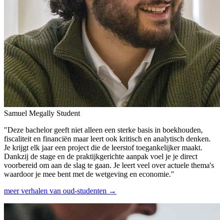
Samuel Megally
Student
"Deze bachelor geeft niet alleen een sterke basis in boekhouden,
fiscaliteit en financiën maar leert ook kritisch en analytisch denken.
Je krijgt elk jaar een project die de leerstof toegankelijker maakt.
Dankzij de stage en de praktijkgerichte aanpak voel je je direct
voorbereid om aan de slag te gaan. Je leert veel over actuele thema's
waardoor je mee bent met de wetgeving en economie."
meer verhalen van oud-studenten →