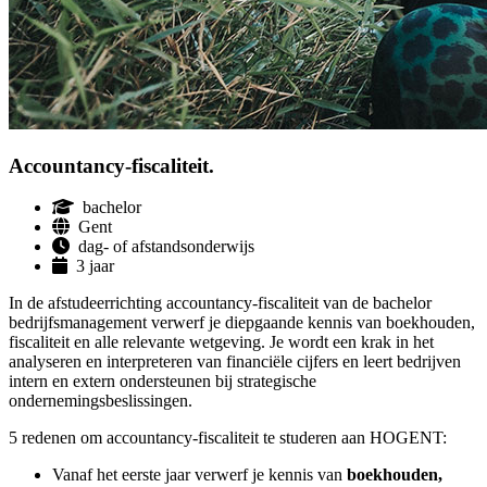
Accountancy-fiscaliteit.
bachelor
Gent
dag- of afstandsonderwijs
3 jaar
In de afstudeerrichting accountancy-fiscaliteit van de bachelor
bedrijfsmanagement verwerf je diepgaande kennis van boekhouden,
fiscaliteit en alle relevante wetgeving. Je wordt een krak in het
analyseren en interpreteren van financiële cijfers en leert bedrijven
intern en extern ondersteunen bij strategische
ondernemingsbeslissingen.
5 redenen om accountancy-fiscaliteit te studeren aan HOGENT:
Vanaf het eerste jaar verwerf je kennis van
boekhouden,