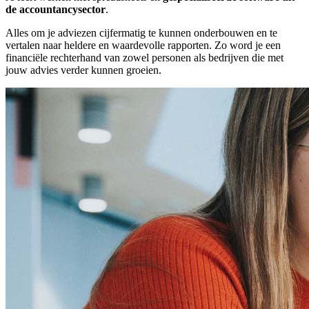
de accountancysector
.
Alles om je adviezen cijfermatig te kunnen onderbouwen en te
vertalen naar heldere en waardevolle rapporten. Zo word je een
financiële rechterhand van zowel personen als bedrijven die met
jouw advies verder kunnen groeien.