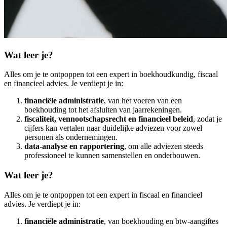
Wat leer je?
Alles om je te ontpoppen tot een expert in boekhoudkundig, fiscaal
en financieel advies. Je verdiept je in:
financiële administratie
, van het voeren van een
boekhouding tot het afsluiten van jaarrekeningen.
fiscaliteit, vennootschapsrecht en financieel beleid
, zodat je
cijfers kan vertalen naar duidelijke adviezen voor zowel
personen als ondernemingen.
data-analyse en rapportering
, om alle adviezen steeds
professioneel te kunnen samenstellen en onderbouwen.
Wat leer je?
Alles om je te ontpoppen tot een expert in fiscaal en financieel
advies. Je verdiept je in:
financiële administratie
, van boekhouding en btw-aangiftes