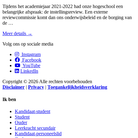
Tijdens het academiejaar 2021-2022 had onze hogeschool een
belangrijke afspraak: de instellingsreview. Een externe
reviewcommissie komt dan ons onderwijsbeleid en de borging van
de …
Meer details →
Volg ons op sociale media
Instagram
Facebook
YouTube
LinkedIn
Copyright © 2026 Alle rechten voorbehouden
Disclaimer
|
Privacy
|
Toegankelijkheidsverklaring
Ik ben
Kandidaat-student
Student
Ouder
Leerkracht secundair
Kandidaat-personeelslid