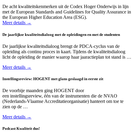
De acht kwaliteitskenmerken uit de Codex Hoger Onderwijs in lijn
met de European Standards and Guidelines for Quality Assurance in
the European Higher Education Area (ESG).
Meer details →
De jaarlijkse kwaliteitsdialoog met de opleidingen en met de studenten
De jaarlijkse kwaliteitsdialoog brengt de PDCA-cyclus van de
opleiding als continu proces in kaart. Tijdens de kwaliteitsdialoog
licht de opleiding de manier waarop haar jaaractieplan tot stand is …
Meer details →
Instellingsreview: HOGENT met glans geslaagd in eerste zit
De voorbije maanden ging HOGENT door
een instellingsreview, één van de instrumenten die de NVAO
(Nederlands-Vlaamse Accreditatieorganisatie) hanteert om toe te
zien op de …
Meer details →
Podcast Kwaliteit dus!