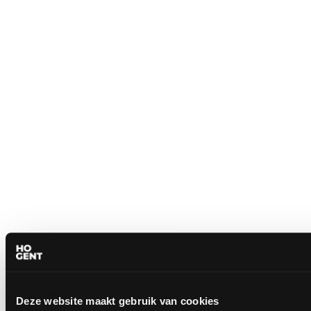
Deze website maakt gebruik van cookies