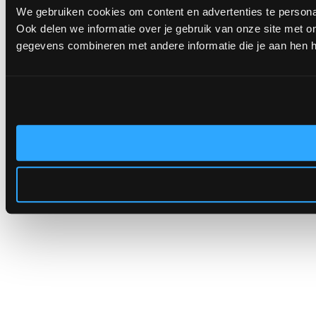
We gebruiken cookies om content en advertenties te persona
Ook delen we informatie over je gebruik van onze site met 
gegevens combineren met andere informatie die je aan hen he