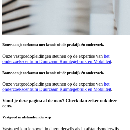
Bouw aan je toekomst met kennis uit de praktijk én onderzoek.
Onze vastgoedopleidingen steunen op de expertise van
het
onderzoekscentrum Duurzaam Ruimtegebruik en Mobiliteit
.
Bouw aan je toekomst met kennis uit de praktijk én onderzoek.
Onze vastgoedopleidingen steunen op de expertise van
het
onderzoekscentrum Duurzaam Ruimtegebruik en Mobiliteit
.
Vond je deze pagina al de max? Check dan zeker ook deze
eens.
Vastgoed in afstandsonderwijs
Vastgoed kan je zowel in dag­onderwijs als in afstands­onderwijs