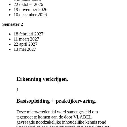
22 oktober 2026
19 november 2026
10 december 2026
Semester 2
18 februari 2027
11 maart 2027
22 april 2027
13 mei 2027
Erkenning verkrijgen.
1
Basisopleiding + praktijkervaring.
Deze micro-credential werd samengesteld om
tegemoet te komen aan de door VLABEL
gevraagde noodzakelijke inhoudelijke kennis rond