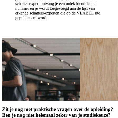
schatter-expert ontvang je een uniek identificatie­
nummer en je wordt toegevoegd aan de lijst van
erkende schatters-experten die op de VLABEL site
gepubliceerd wordt.
Zit je nog met prak­tische vragen over de opleiding?
Ben je nog niet helemaal zeker van je studie­keuze?