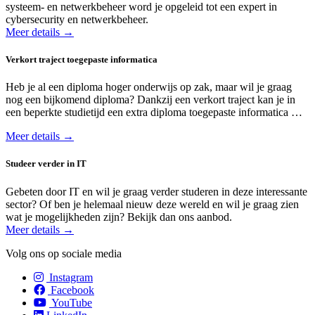
systeem- en netwerk­beheer word je opgeleid tot een expert in
cybersecurity en netwerkbeheer.
Meer details →
Verkort traject toegepaste informatica
Heb je al een diploma hoger onderwijs op zak, maar wil je graag
nog een bijkomend diploma? Dankzij een verkort traject kan je in
een beperkte studietijd een extra diploma toegepaste informatica …
Meer details →
Studeer verder in IT
Gebeten door IT en wil je graag verder studeren in deze interessante
sector? Of ben je helemaal nieuw deze wereld en wil je graag zien
wat je mogelijkheden zijn? Bekijk dan ons aanbod.
Meer details →
Volg ons op sociale media
Instagram
Facebook
YouTube