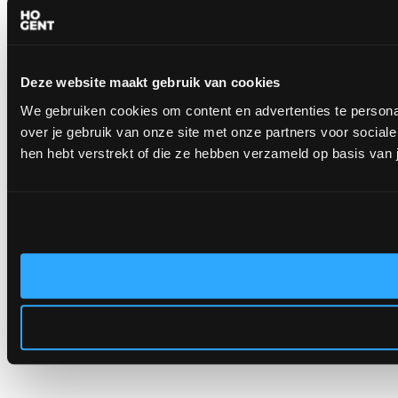
Deze website maakt gebruik van cookies
We gebruiken cookies om content en advertenties te persona
over je gebruik van onze site met onze partners voor socia
hen hebt verstrekt of die ze hebben verzameld op basis van 