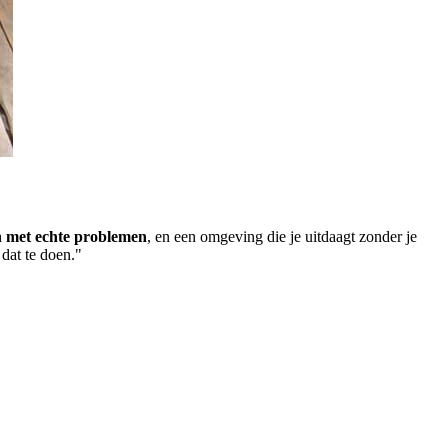
an met echte problemen
, en een omgeving die je uitdaagt zonder je
 dat te doen."