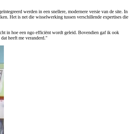
ïntegreerd werden in een snellere, modernere versie van de site. In
kken. Het is net die wisselwerking tussen verschillende expertises die
ht in hoe een ngo efficiënt wordt geleid. Bovendien gaf ik ook
 dat heeft me veranderd."