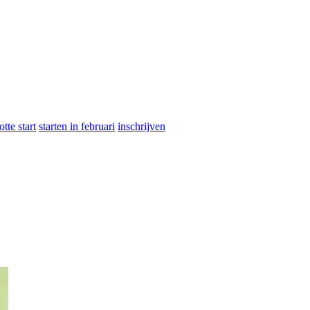
otte start
starten in februari
inschrijven