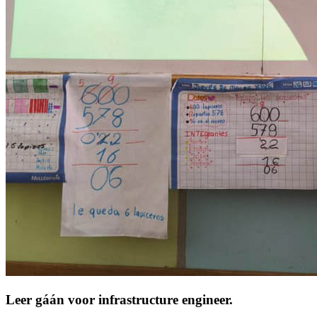
Leer gáán voor infrastructure engineer.