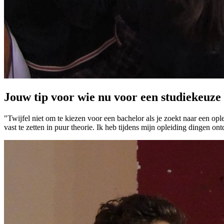
Jouw tip voor wie nu voor een studiekeuze 
"Twijfel niet om te kiezen voor een bachelor als je zoekt naar een op
vast te zetten in puur theorie. Ik heb tijdens mijn opleiding dingen on