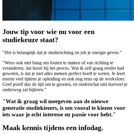
Jouw tip voor wie nu voor een
studiekeuze staat?
"Het is belangrijk dat je studierichting en job je energie geven."
"Wees ook niet bang om fouten te maken of van richting te
veranderen, dat hoort bij het proces. Wat ik zelf graag eerder had
geweten, is dat je niet alles meteen perfect hoeft te weten. Je leert
enorm veel tijdens je opleiding en ook nog eens op de werkvloer.
Geef jezelf dus de tijd om te groeien, en onderschat niet hoeveel je
onderweg zal bijleren."
"Wat ik graag wil meegeven aan de nieuwe
generatie studiekiezers, is om vooral te kiezen voor
iets waar je echt interesse en passie voor hebt."
Maak kennis tijdens een infodag.