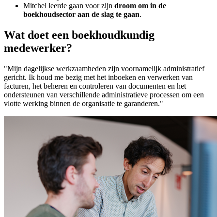
Mitchel leerde gaan voor zijn
droom om in de
boekhoudsector aan de slag te gaan
.
Wat doet een boekhoudkundig
medewerker?
"Mijn dagelijkse werkzaamheden zijn voornamelijk administratief
gericht. Ik houd me bezig met het inboeken en verwerken van
facturen, het beheren en controleren van documenten en het
ondersteunen van verschillende administratieve processen om een
vlotte werking binnen de organisatie te garanderen."