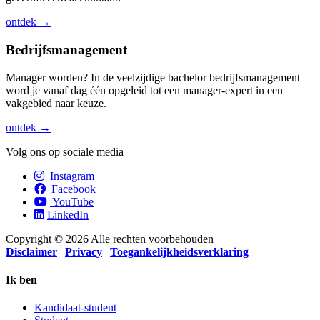
ontdek →
Bedrijfsmanagement
Manager worden? In de veelzijdige bachelor bedrijfsmanagement
word je vanaf dag één opgeleid tot een manager-expert in een
vakgebied naar keuze.
ontdek →
Volg ons op sociale media
Instagram
Facebook
YouTube
LinkedIn
Copyright © 2026 Alle rechten voorbehouden
Disclaimer
|
Privacy
|
Toegankelijkheidsverklaring
Ik ben
Kandidaat-student