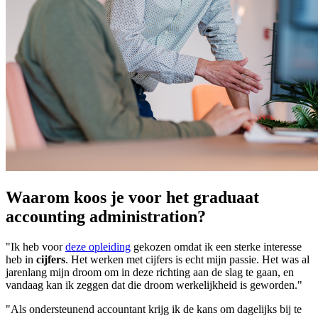
Waarom koos je voor het graduaat
accounting administration?
"Ik heb voor
deze opleiding
gekozen omdat ik een sterke interesse
heb in
cijfers
. Het werken met cijfers is echt mijn passie. Het was al
jarenlang mijn droom om in deze richting aan de slag te gaan, en
vandaag kan ik zeggen dat die droom werkelijkheid is geworden."
"Als ondersteunend accountant krijg ik de kans om dagelijks bij te