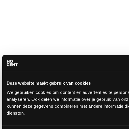
Deze website maakt gebruik van cookies
We gebruiken cookies om content en advertenties te persona
analyseren. Ook delen we informatie over je gebruik van onz
kunnen deze gegevens combineren met andere informatie die 
diensten.