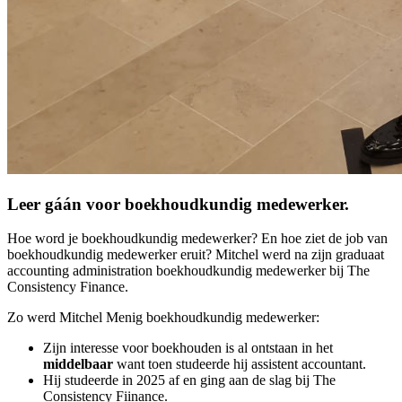
Leer gáán voor boekhoudkundig medewerker.
Hoe word je boekhoudkundig medewerker? En hoe ziet de job van
boekhoudkundig medewerker eruit? Mitchel werd na zijn graduaat
accounting administration boekhoudkundig medewerker bij The
Consistency Finance.
Zo werd Mitchel Menig boekhoudkundig medewerker:
Zijn interesse voor boekhouden is al ontstaan in het
middelbaar
want toen studeerde hij assistent accountant.
Hij studeerde in 2025 af en ging aan de slag bij The
Consistency Fiinance.