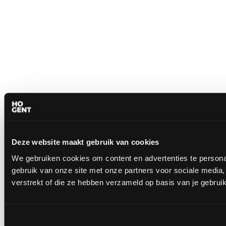
Deze website maakt gebruik van cookies
We gebruiken cookies om content en advertenties te personal
gebruik van onze site met onze partners voor sociale media
verstrekt of die ze hebben verzameld op basis van je gebrui