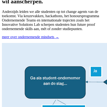
wil aanscherpen.
Anderzijds leiden we alle studenten op tot change agents van de
toekomst. Via keuzevakken, hackathons, het honoursprogramma
Ondernemende Teams en internationale trajecten zoals het
Innovative Solutions Lab scherpen studenten hun future proof
ondernemende skills aan, mét of zonder studiepunten.
meer over ondernemende mindsets →