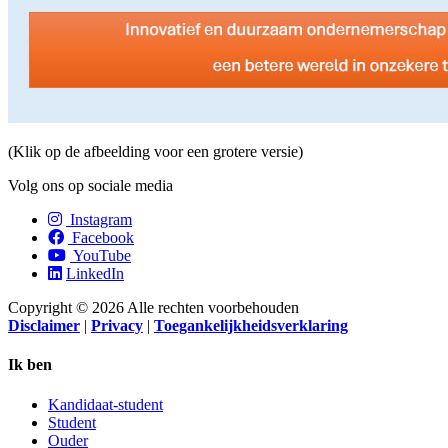
(Klik op de afbeelding voor een grotere versie)
Volg ons op sociale media
Instagram
Facebook
YouTube
LinkedIn
Copyright © 2026 Alle rechten voorbehouden
Disclaimer
|
Privacy
|
Toegankelijkheidsverklaring
Ik ben
Kandidaat-student
Student
Ouder