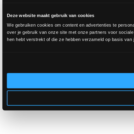
Deze website maakt gebruik van cookies
We gebruiken cookies om content en advertenties te persona
over je gebruik van onze site met onze partners voor socia
hen hebt verstrekt of die ze hebben verzameld op basis van 