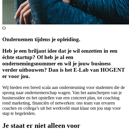
O
Ondernemen tijdens je opleiding.
Heb je een briljant idee dat je wil omzetten in een
échte startup? Of heb je al een
ondernemingsnummer en wil je jouw business
verder uitbouwen? Dan is het E-Lab van HOGENT
er voor jou.
Wij bieden een breed scala aan ondersteuning voor studenten die de
sprong naar ondernemerschap wagen. Van het aanscherpen van je
businessidee en het opstellen van een concreet plan, tot coaching
rond marketing, financiën of netwerken: ons team van ervaren
coaches en collega’s uit het werkveld staat klaar om jou stap voor
stap te begeleiden.
Je staat er niet alleen voor