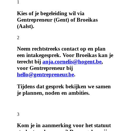
1
Kies of je begeleiding wil via
Gentrepreneur (Gent) of Broeikas
(Aalst).
2
Neem rechtstreeks contact op en plan
een intakegesprek. Voor Broeikas kan je
terecht bij
anja.cornelis@hogent.be
,
voor Gentrepreneur bij
hello@gentrepreneur.be
.
Tijdens dat gesprek bekijken we samen
je plannen, noden en ambities.
3
Kom je in aanmerking voor het statuut