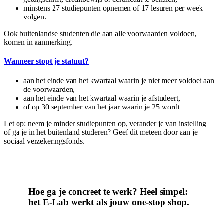
minstens 27 studiepunten opnemen of 17 lesuren per week
volgen.
Ook buitenlandse studenten die aan alle voorwaarden voldoen,
komen in aanmerking.
Wanneer stopt je statuut?
aan het einde van het kwartaal waarin je niet meer voldoet aan
de voorwaarden,
aan het einde van het kwartaal waarin je afstudeert,
of op 30 september van het jaar waarin je 25 wordt.
Let op: neem je minder studiepunten op, verander je van instelling
of ga je in het buitenland studeren? Geef dit meteen door aan je
sociaal verzekeringsfonds.
Hoe ga je concreet te werk? Heel simpel:
het E-Lab werkt als jouw one-stop shop.