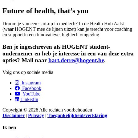
Future of health, that’s you
Droom je van een start-up in medtech? In de Health Hub Aalst
(waar HOGENT mee de lijnen uitzet) kan je terecht voor coaching
en support in een innovatieve, hightech omgeving.
Ben je ingeschreven als HOGENT student-
ondernemer en heb je interesse in een van deze extra
opties? Mail naar
bart.derre@hogent.be
.
Volg ons op sociale media
Instagram
Facebook
YouTube
LinkedIn
Copyright © 2026 Alle rechten voorbehouden
Disclaimer
|
Privacy
|
Toegankelijkheidsverklaring
Ik ben