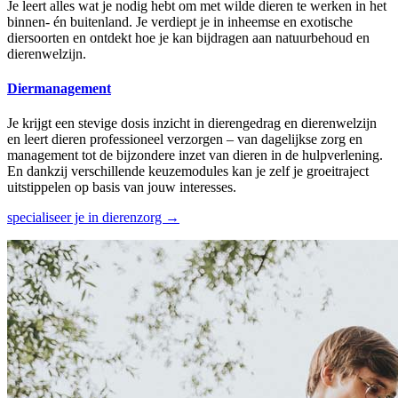
Je leert alles wat je nodig hebt om met wilde dieren te werken in het
binnen- én buitenland. Je verdiept je in inheemse en exotische
diersoorten en ontdekt hoe je kan bijdragen aan natuurbehoud en
dierenwelzijn.
Diermanagement
Je krijgt een stevige dosis inzicht in dierengedrag en dierenwelzijn
en leert dieren professioneel verzorgen – van dagelijkse zorg en
management tot de bijzondere inzet van dieren in de hulpverlening.
En dankzij verschillende keuzemodules kan je zelf je groeitraject
uitstippelen op basis van jouw interesses.
specialiseer je in dierenzorg →