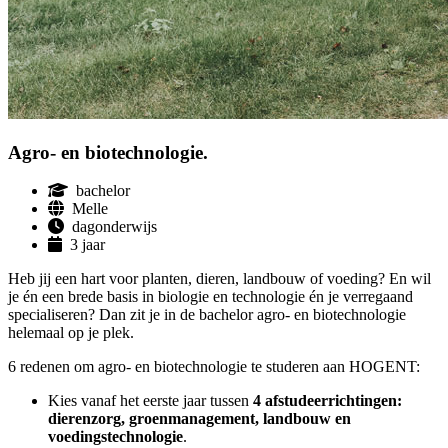
Agro- en bio­technologie.
bachelor
Melle
dagonderwijs
3 jaar
Heb jij een hart voor planten, dieren, landbouw of voeding? En wil
je én een brede basis in biologie en technologie én je verregaand
specialiseren? Dan zit je in de bachelor agro- en biotechnologie
helemaal op je plek.
6 redenen om agro- en biotechnologie te studeren aan HOGENT:
Kies vanaf het eerste jaar tussen
4 afstudeerrichtingen:
dierenzorg, groenmanagement, landbouw en
voedingstechnologie
.