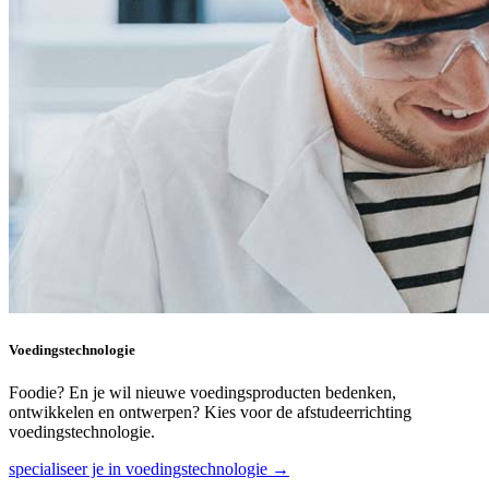
Voedingstechnologie
Foodie? En je wil nieuwe voedingsproducten bedenken,
ontwikkelen en ontwerpen? Kies voor de afstudeerrichting
voedingstechnologie.
specialiseer je in voedingstechnologie →