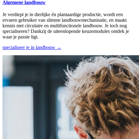
Algemene landbouw
Je verdiept je in dierlijke én plantaardige productie, wordt een
ervaren gebruiker van slimme landbouwmechanisatie, en maakt
kennis met circulaire en multifunctionele landbouw. Je toch nog
specialiseren? Dankzij de uiteenlopende keuzemodules ontdek je
waar je passie ligt.
specialiseer je in landbouw →