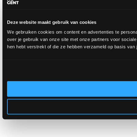
Deze website maakt gebruik van cookies
We gebruiken cookies om content en advertenties te persona
over je gebruik van onze site met onze partners voor socia
hen hebt verstrekt of die ze hebben verzameld op basis van 