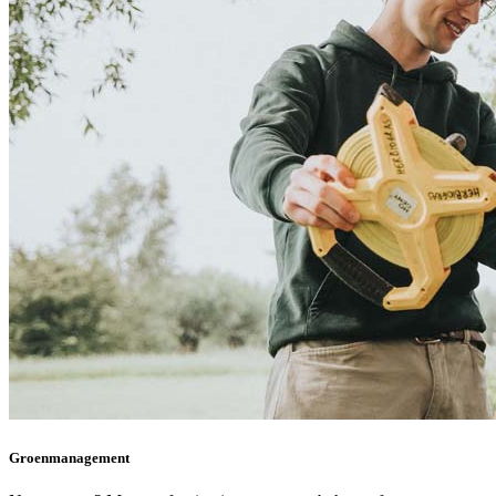
Groenmanagement