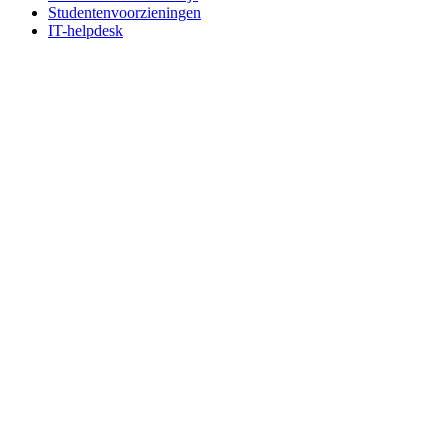
Studentenvoorzieningen
IT-helpdesk