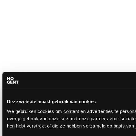
Deze website maakt gebruik van cookies
We gebruiken cookies om content en advertenties te persona
over je gebruik van onze site met onze partners voor socia
hen hebt verstrekt of die ze hebben verzameld op basis van 