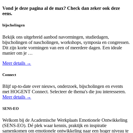
Vond je deze pagina al de max? Check dan zeker ook deze
eens.
bijscholingen
Bekijk ons uitgebreid aanbod navormingen, studiedagen,
bijscholingen of nascholingen, workshops, symposia en congressen.
Dit zijn korte vormingen van een of meerdere dagen. Een ideale
manier om je …
Meer details →
Connect
Blijf up-to-date over nieuws, onderzoek, bijscholingen en events
met HOGENT Connect. Selecteer de thema's die jou interesseren.
Meer details →
SENS-EO
Welkom bij de Academische Werkplaats Emotionele Ontwikkeling
(SENS-EO). Dé plek waar kennis, praktijk en inspiratie
samenkomen om emotionele ontwikkeling naar een hoger niveau te