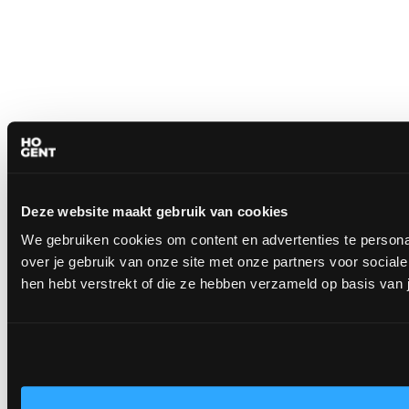
Deze website maakt gebruik van cookies
We gebruiken cookies om content en advertenties te persona
over je gebruik van onze site met onze partners voor socia
hen hebt verstrekt of die ze hebben verzameld op basis van 