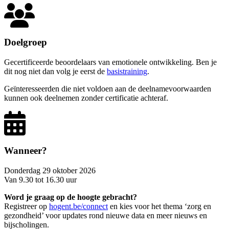
Doelgroep
Gecertificeerde beoordelaars van emotionele ontwikkeling. Ben je
dit nog niet dan volg je eerst de
basistraining
.
Geïnteresseerden die niet voldoen aan de deelnamevoorwaarden
kunnen ook deelnemen zonder certificatie achteraf.
Wanneer?
Donderdag 29 oktober 2026
Van 9.30 tot 16.30 uur
Word je graag op de hoogte gebracht?
Registreer op
hogent.be/connect
en kies voor het thema ‘zorg en
gezondheid’ voor updates rond nieuwe data en meer nieuws en
bijscholingen.