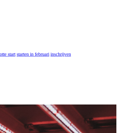
otte start
starten in februari
inschrijven