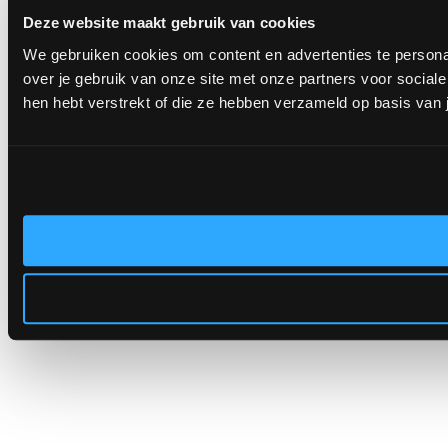
Deze website maakt gebruik van cookies
We gebruiken cookies om content en advertenties te persona
over je gebruik van onze site met onze partners voor socia
hen hebt verstrekt of die ze hebben verzameld op basis van 