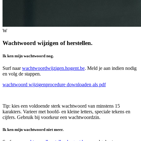
W
Wachtwoord wijzigen of herstellen.
Ik ken mijn wachtwoord nog.
Surf naar
wachtwoordwijzigen.hogent.be
. Meld je aan indien nodig
en volg de stappen.
wachtwoord wijzigen
procedure downloaden als pdf
Tip: kies een voldoende sterk wachtwoord van minstens 15
karakters. Varieer met hoofd- en kleine letters, speciale tekens en
cijfers. Gebruik bij voorkeur een wachtwoordzin.
Ik ken mijn wachtwoord niet meer.