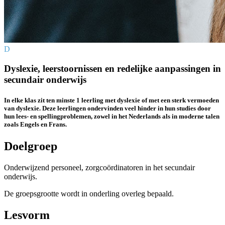
D
Dyslexie, leerstoornissen en redelijke aanpassingen in
secundair onderwijs
In elke klas zit ten minste 1 leerling met dyslexie of met een sterk vermoeden
van dyslexie. Deze leerlingen ondervinden veel hinder in hun studies door
hun lees- en spelling­problemen, zowel in het Nederlands als in moderne talen
zoals Engels en Frans.
Doelgroep
Onderwijzend personeel, zorgcoördinatoren in het secundair
onderwijs.
De groepsgrootte wordt in onderling overleg bepaald.
Lesvorm