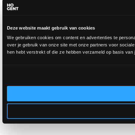
Deze website maakt gebruik van cookies
We gebruiken cookies om content en advertenties te persona
over je gebruik van onze site met onze partners voor socia
hen hebt verstrekt of die ze hebben verzameld op basis van 