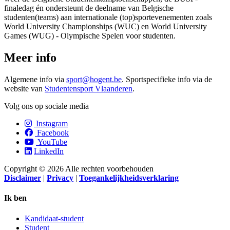
finaledag én ondersteunt de deelname van Belgische
studenten(teams) aan internationale (top)sportevenementen zoals
World University Championships (WUC) en World University
Games (WUG) - Olympische Spelen voor studenten.
Meer info
Algemene info via
sport@hogent.be
. Sportspecifieke info via de
website van
Studentensport Vlaanderen
.
Volg ons op sociale media
Instagram
Facebook
YouTube
LinkedIn
Copyright © 2026 Alle rechten voorbehouden
Disclaimer
|
Privacy
|
Toegankelijkheidsverklaring
Ik ben
Kandidaat-student
Student