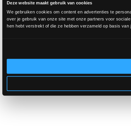
Deze website maakt gebruik van cookies
We gebruiken cookies om content en advertenties te persona
over je gebruik van onze site met onze partners voor socia
hen hebt verstrekt of die ze hebben verzameld op basis van 