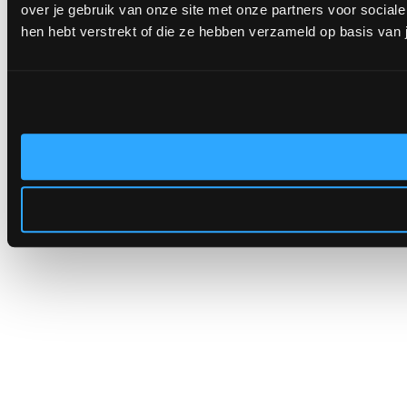
over je gebruik van onze site met onze partners voor socia
hen hebt verstrekt of die ze hebben verzameld op basis van 