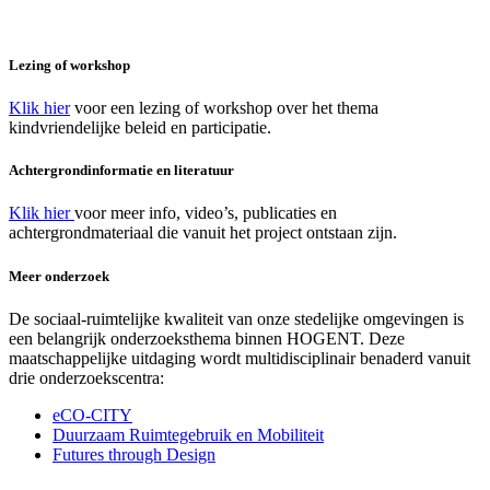
Lezing of workshop
Klik hier
voor een lezing of workshop over het thema
kindvriendelijke beleid en participatie.
Achtergrondinformatie en literatuur
Klik hier
voor meer info, video’s, publicaties en
achtergrondmateriaal die vanuit het project ontstaan zijn.
Meer onderzoek
De sociaal-ruimtelijke kwaliteit van onze stedelijke omgevingen is
een belangrijk onderzoeksthema binnen HOGENT. Deze
maatschappelijke uitdaging wordt multidisciplinair benaderd vanuit
drie onderzoekscentra:
eCO-CITY
Duurzaam Ruimtegebruik en Mobiliteit
Futures through Design