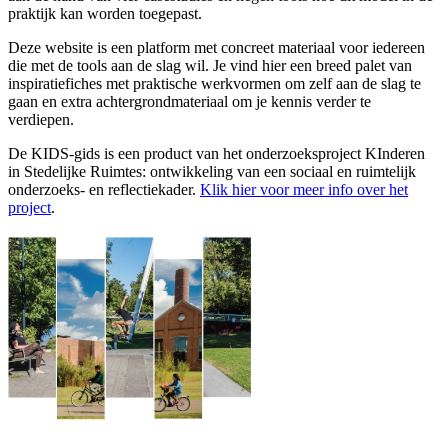
praktijk kan worden toegepast.
Deze website is een platform met concreet materiaal voor iedereen
die met de tools aan de slag wil. Je vind hier een breed palet van
inspiratiefiches met praktische werkvormen om zelf aan de slag te
gaan en extra achtergrondmateriaal om je kennis verder te
verdiepen.
De KIDS-gids is een product van het onderzoeksproject KInderen
in Stedelijke Ruimtes: ontwikkeling van een sociaal en ruimtelijk
onderzoeks- en reflectiekader.
Klik hier voor meer info over het
project
.