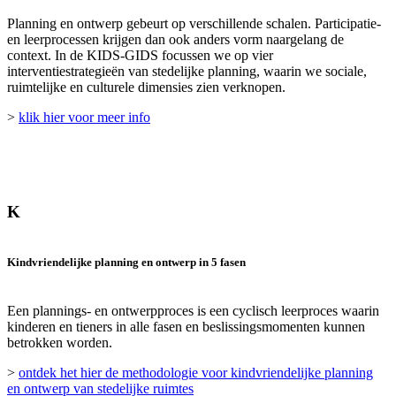
Planning en ontwerp gebeurt op verschillende schalen. Participatie-
en leerprocessen krijgen dan ook anders vorm naargelang de
context. In de KIDS-GIDS focussen we op vier
interventiestrategieën van stedelijke planning, waarin we sociale,
ruimtelijke en culturele dimensies zien verknopen.
>
klik hier voor meer info
K
Kindvriendelijke planning en ontwerp in 5 fasen
Een plannings- en ontwerpproces is een cyclisch leerproces waarin
kinderen en tieners in alle fasen en beslissingsmomenten kunnen
betrokken worden.
>
ontdek het hier de methodologie voor kindvriendelijke planning
en ontwerp van stedelijke ruimtes