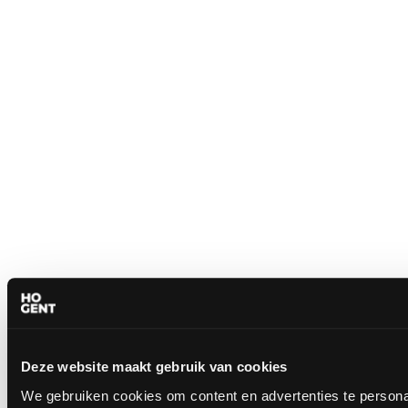
Deze website maakt gebruik van cookies
We gebruiken cookies om content en advertenties te persona