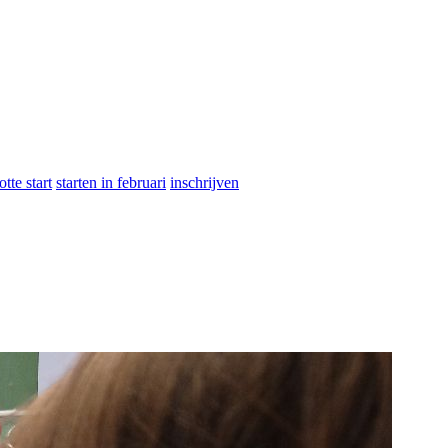
otte start
starten in februari
inschrijven