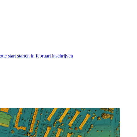
otte start
starten in februari
inschrijven