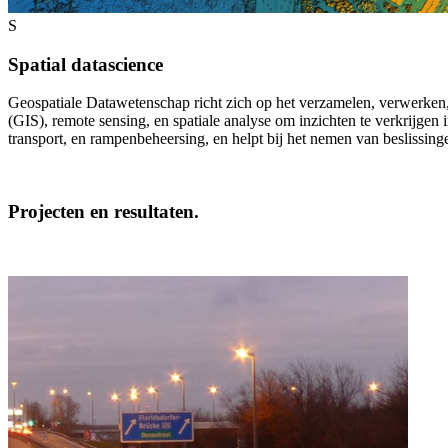
S
Spatial datascience
Geospatiale Datawetenschap richt zich op het verzamelen, verwerken, 
(GIS), remote sensing, en spatiale analyse om inzichten te verkrijgen
transport, en rampenbeheersing, en helpt bij het nemen van beslissing
Projecten en resultaten.