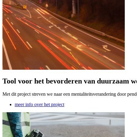
Tool voor het bevorderen van duurzaam 
Met dit project streven we naar een mentaliteitsverandering door pen
meer info over het project