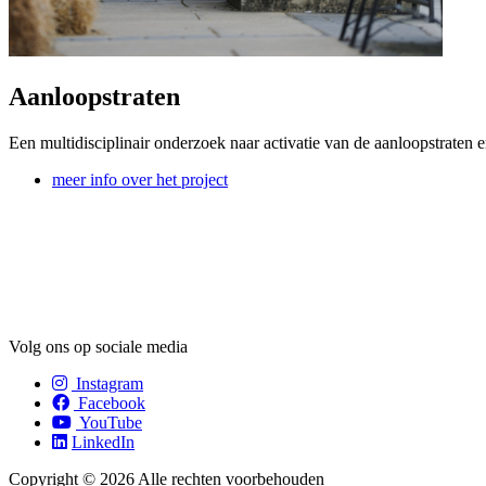
Aanloopstraten
Een multidisciplinair onderzoek naar activatie van de aanloopstraten e
meer info over het project
Volg ons op sociale media
Instagram
Facebook
YouTube
LinkedIn
Copyright © 2026 Alle rechten voorbehouden