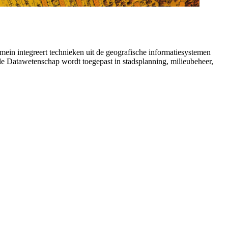
mein integreert technieken uit de geografische informatiesystemen
iale Datawetenschap wordt toegepast in stadsplanning, milieubeheer,