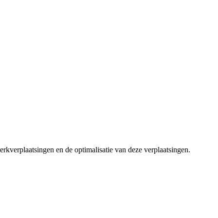
erkverplaatsingen en de optimalisatie van deze verplaatsingen.