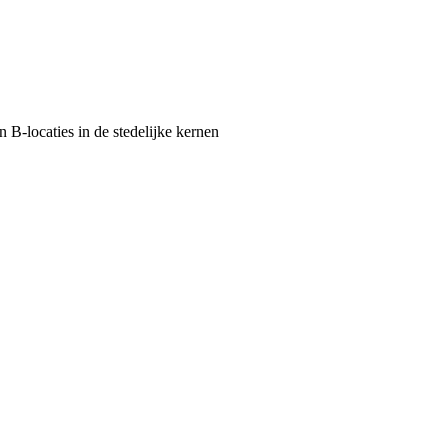
n B-locaties in de stedelijke kernen