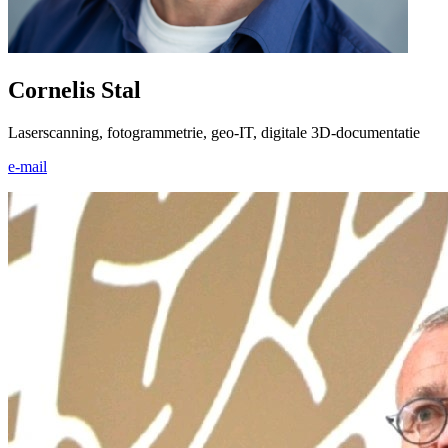
Cornelis Stal
Laserscanning, fotogrammetrie, geo-IT, digitale 3D-documentatie
e-mail