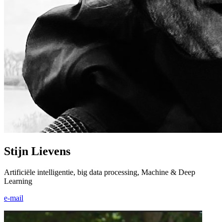
Stijn Lievens
Artificiële intelligentie, big data processing, Machine & Deep
Learning
e-mail