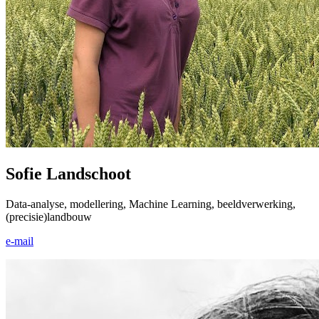
Sofie Landschoot
Data-analyse, modellering, Machine Learning, beeld­verwerking,
(precisie)­landbouw
e-mail