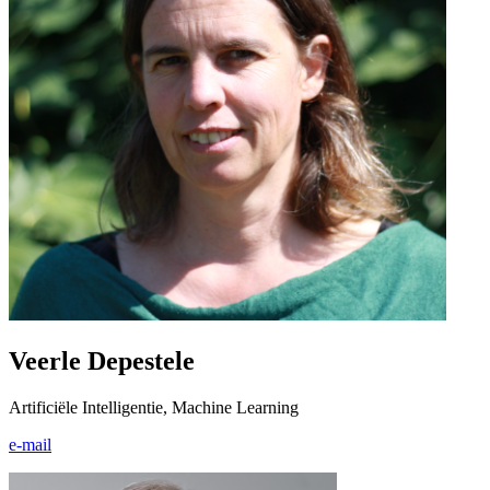
Veerle Depestele
Artificiële Intelligentie, Machine Learning
e-mail