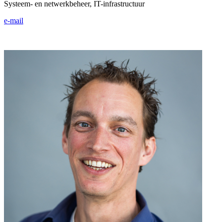
Systeem- en netwerkbeheer, IT-infrastructuur
e-mail