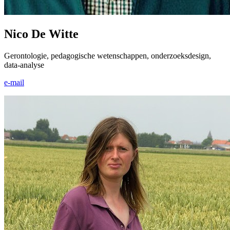
Nico De Witte
Gerontologie, pedagogische wetenschappen, onderzoeks­design,
data-analyse
e-mail