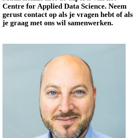
Centre for Applied Data Science. Neem
gerust contact op als je vragen hebt of als
je graag met ons wil samenwerken.