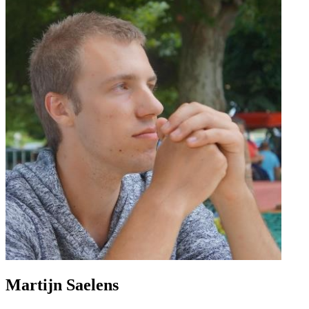
Martijn Saelens