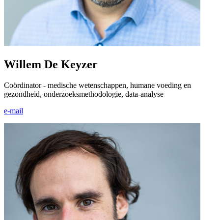
Willem De Keyzer
Coördinator - medische wetenschappen, humane voeding en
gezondheid, onderzoeks­methodologie, data-analyse
e-mail