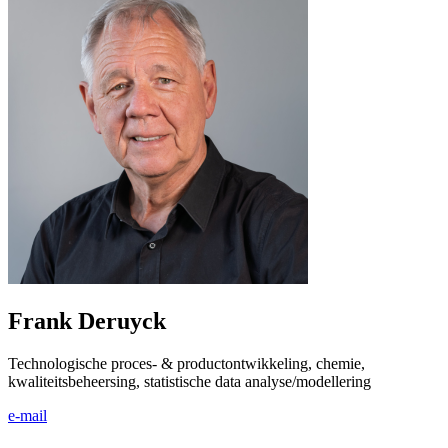
Frank Deruyck
Technologische proces- & productontwikkeling, chemie,
kwaliteitsbeheersing, statistische data analyse/modellering
e-mail