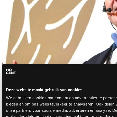
Deze website maakt gebruik van cookies
We gebruiken cookies om content en advertenties te personal
bieden en om ons websiteverkeer te analyseren. Ook delen w
onze partners voor sociale media, adverteren en analyse. 
met andere informatie die je aan hen hebt verstrekt of die z