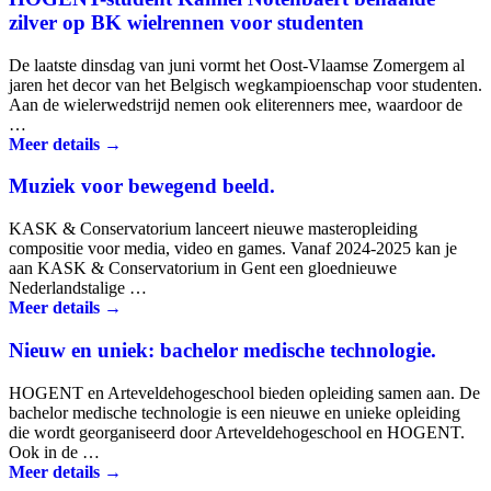
zilver op BK wielrennen voor studenten
De laatste dinsdag van juni vormt het Oost-Vlaamse Zomergem al
jaren het decor van het Belgisch wegkampioenschap voor studenten.
Aan de wielerwedstrijd nemen ook eliterenners mee, waardoor de
…
Meer details →
Muziek voor bewegend beeld.
KASK & Conservatorium lanceert nieuwe masteropleiding
compositie voor media, video en games. Vanaf 2024-2025 kan je
aan KASK & Conservatorium in Gent een gloednieuwe
Nederlandstalige …
Meer details →
Nieuw en uniek: bachelor medische technologie.
HOGENT en Arteveldehogeschool bieden opleiding samen aan. De
bachelor medische technologie is een nieuwe en unieke opleiding
die wordt georganiseerd door Arteveldehogeschool en HOGENT.
Ook in de …
Meer details →