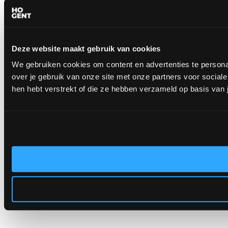
Deze website maakt gebruik van cookies
We gebruiken cookies om content en advertenties te persona
over je gebruik van onze site met onze partners voor socia
hen hebt verstrekt of die ze hebben verzameld op basis van 