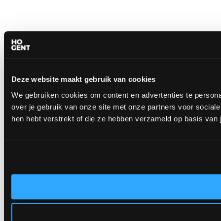
Deze website maakt gebruik van cookies
We gebruiken cookies om content en advertenties te persona
over je gebruik van onze site met onze partners voor socia
hen hebt verstrekt of die ze hebben verzameld op basis van 