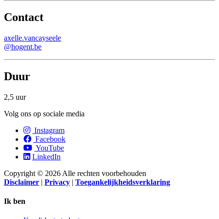
Contact
axelle.vancayseele
@hogent.be
Duur
2,5 uur
Volg ons op sociale media
Instagram
Facebook
YouTube
LinkedIn
Copyright © 2026 Alle rechten voorbehouden
Disclaimer
|
Privacy
|
Toegankelijkheidsverklaring
Ik ben