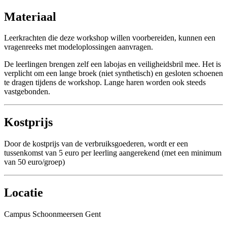
Materiaal
Leerkrachten die deze workshop willen voorbereiden, kunnen een
vragenreeks met modeloplossingen aanvragen.
De leerlingen brengen zelf een labojas en veiligheidsbril mee. Het is
verplicht om een lange broek (niet synthetisch) en gesloten schoenen
te dragen tijdens de workshop. Lange haren worden ook steeds
vastgebonden.
Kostprijs
Door de kostprijs van de verbruiksgoederen, wordt er een
tussenkomst van 5 euro per leerling aangerekend (met een minimum
van 50 euro/groep)
Locatie
Campus Schoonmeersen Gent