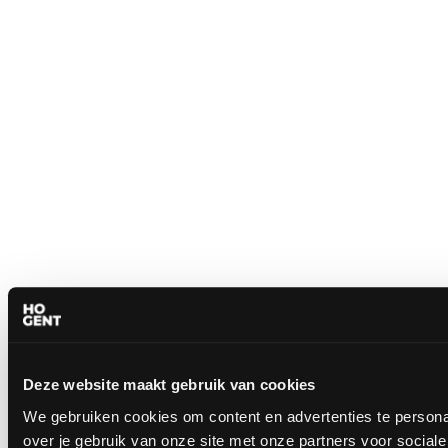
Deze website maakt gebruik van cookies
We gebruiken cookies om content en advertenties te persona
over je gebruik van onze site met onze partners voor socia