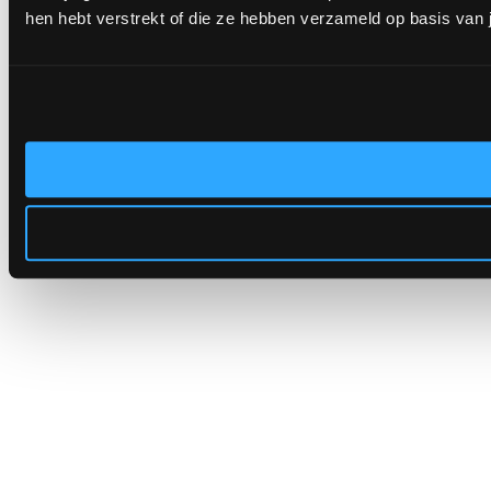
hen hebt verstrekt of die ze hebben verzameld op basis van 